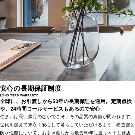
安心の長期保証制度
LONG TERM WARRANTY
全邸に、お引渡しから50年の長期保証を適用。
定期点検
や、24時間コールサービスもあるので安心。
住まいは長い歳月のなかでこそ、その品質の真価が問われます。
世代を超えて末永く安心して暮らしていただけるよう、構造部と
防水性能について、お引き渡しから最長50年に渡り木下工務店