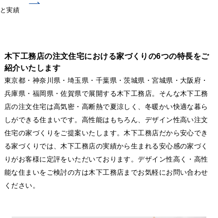
と実績
木下工務店の注文住宅における家づくりの6つの特長をご
紹介いたします
東京都・神奈川県・埼玉県・千葉県・茨城県・宮城県・大阪府・
兵庫県・福岡県・佐賀県で展開する木下工務店。そんな木下工務
店の注文住宅は高気密・高断熱で夏涼しく、冬暖かい快適な暮ら
しができる住まいです。高性能はもちろん、デザイン性高い注文
住宅の家づくりをご提案いたします。木下工務店だから安心でき
る家づくりでは、木下工務店の実績から生まれる安心感の家づく
りがお客様に定評をいただいております。デザイン性高く・高性
能な住まいをご検討の方は木下工務店までお気軽にお問い合わせ
ください。