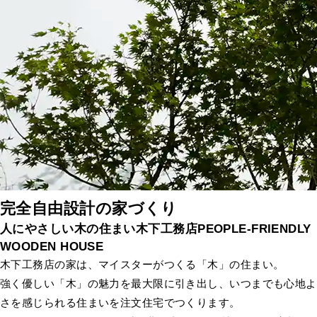
完全自由設計の家づくり
人にやさしい木の住まい木下工務店
PEOPLE-FRIENDLY
WOODEN HOUSE
木下工務店の家は、マイスターがつくる「木」の住まい。
強く優しい「木」の魅力を最大限に引き出し、いつまでも心地よ
さを感じられる住まいを注文住宅でつくります。