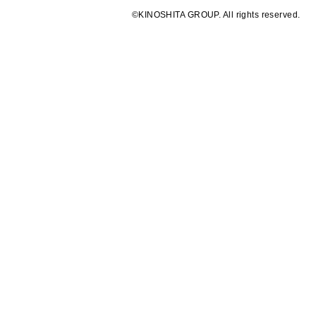
©KINOSHITA GROUP. All rights reserved.