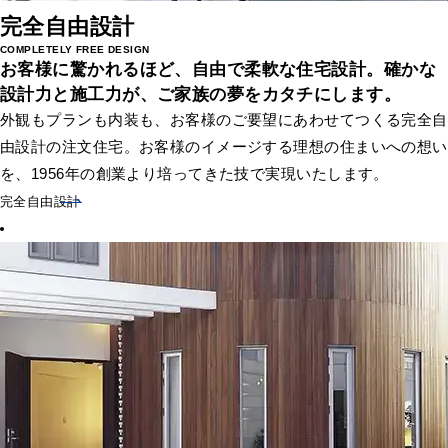
完全自由設計
COMPLETELY FREE DESIGN
お客様に驚かれるほど、自由で柔軟な住宅設計。
確かな
設計力と施工力が、ご家族の夢をカタチにします。
外観もプランも内装も、お客様のご要望にあわせてつくる完全自
由設計の注文住宅。お客様のイメージする理想の住まいへの想い
を、1956年の創業より培ってきた技で実現いたします。
完全自由設計