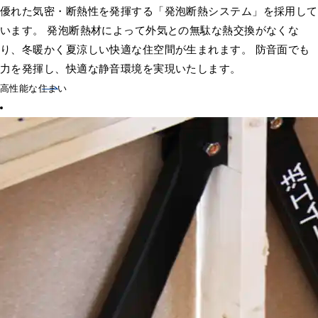
優れた気密・断熱性を発揮する「発泡断熱システム」を採用して
います。 発泡断熱材によって外気との無駄な熱交換がなくな
り、冬暖かく夏涼しい快適な住空間が生まれます。 防音面でも
力を発揮し、快適な静音環境を実現いたします。
高性能な住まい