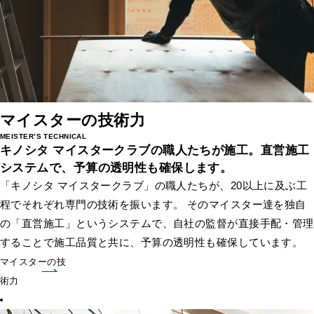
マイスターの技術力
MEISTER’S TECHNICAL
キノシタ マイスタークラブの職人たちが施工。
直営施工
システムで、予算の透明性も確保します。
「キノシタ マイスタークラブ」の職人たちが、20以上に及ぶ工
程でそれぞれ専門の技術を振います。 そのマイスター達を独自
の「直営施工」というシステムで、自社の監督が直接手配・管理
することで施工品質と共に、予算の透明性も確保しています。
マイスターの技
術力