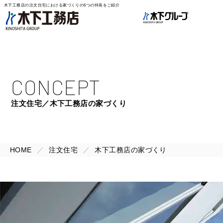
木下工務店の注文住宅における家づくりの6つの特長をご紹介
CONCEPT
注文住宅／木下工務店の家づくり
HOME
注文住宅
木下工務店の家づくり