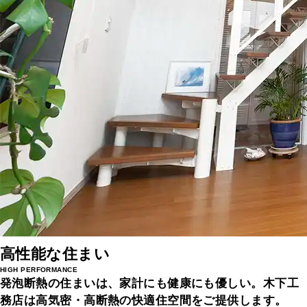
高性能な住まい
HIGH PERFORMANCE
発泡断熱の住まいは、家計にも健康にも優しい。
木下工
務店は高気密・高断熱の快適住空間をご提供します。