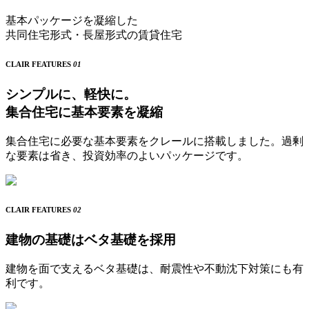
基本パッケージを凝縮した
共同住宅形式・長屋形式の賃貸住宅
CLAIR FEATURES
01
シンプルに、軽快に。
集合住宅に基本要素を凝縮
集合住宅に必要な基本要素をクレールに搭載しました。過剰
な要素は省き、投資効率のよいパッケージです。
CLAIR FEATURES
02
建物の基礎はベタ基礎を採用
建物を面で支えるベタ基礎は、耐震性や不動沈下対策にも有
利です。