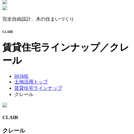
完全自由設計、木の住まいづくり
CLAIR
賃貸住宅ラインナップ／クレ
ール
HOME
土地活用トップ
賃貸住宅ラインナップ
クレール
CLAIR
クレール