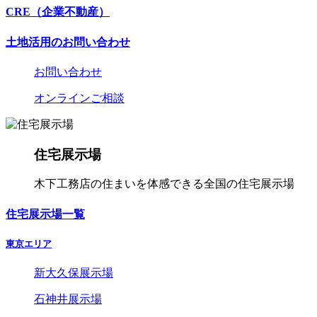
CRE（企業不動産）
土地活用のお問い合わせ
お問い合わせ
オンラインご相談
住宅展示場
木下工務店の住まいを体感できる全国の住宅展示場
住宅展示場一覧
東京エリア
新大久保展示場
石神井展示場