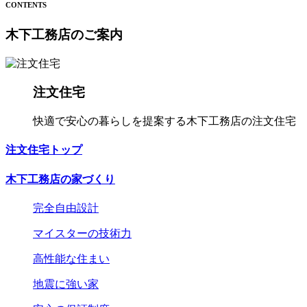
CONTENTS
木下工務店のご案内
注文住宅
快適で安心の暮らしを提案する木下工務店の注文住宅
注文住宅トップ
木下工務店の家づくり
完全自由設計
マイスターの技術力
高性能な住まい
地震に強い家