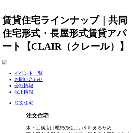
賃貸住宅ラインナップ｜共同
住宅形式・長屋形式賃貸アパ
ート【CLAIR（クレール）】
イベント一覧
お問い合わせ
会社情報
採用情報
注文住宅
注文住宅
木下工務店は理想の住まいを叶えるため