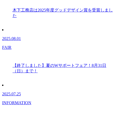
木下工務店は2025年度グッドデザイン賞を受賞しまし
た
2025.08.01
FAIR
【終了しました】夏のWサポートフェア！8月31日
（日）まで！
2025.07.25
INFORMATION