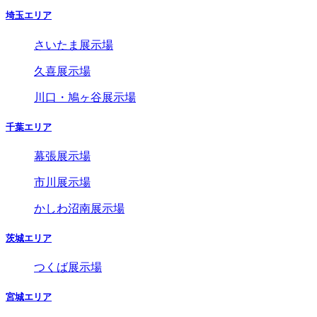
埼玉エリア
さいたま展示場
久喜展示場
川口・鳩ヶ谷展示場
千葉エリア
幕張展示場
市川展示場
かしわ沼南展示場
茨城エリア
つくば展示場
宮城エリア