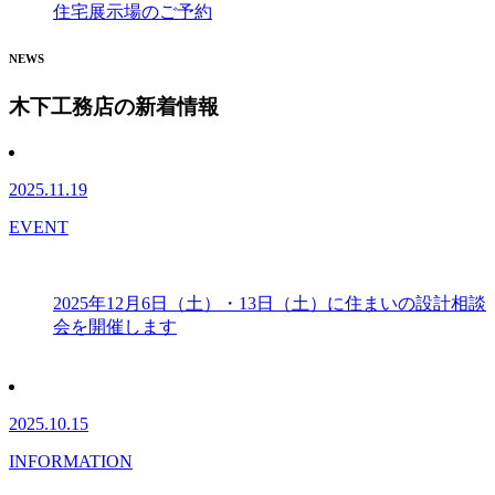
住宅展示場のご予約
NEWS
木下工務店の新着情報
2025.11.19
EVENT
2025年12月6日（土）・13日（土）に住まいの設計相談
会を開催します
2025.10.15
INFORMATION