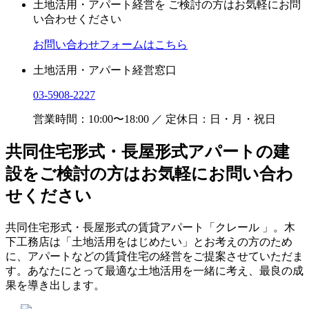
土地活用・アパート経営を
ご検討の方はお気軽にお問
い合わせください
お問い合わせフォームはこちら
土地活用・アパート経営窓口
03-5908-2227
営業時間：10:00〜18:00 ／ 定休日：日・月・祝日
共同住宅形式・長屋形式アパートの建
設をご検討の方はお気軽にお問い合わ
せください
共同住宅形式・長屋形式の賃貸アパート「クレール 」。木
下工務店は「土地活用をはじめたい」とお考えの方のため
に、アパートなどの賃貸住宅の経営をご提案させていただま
す。あなたにとって最適な土地活用を一緒に考え、最良の成
果を導き出します。