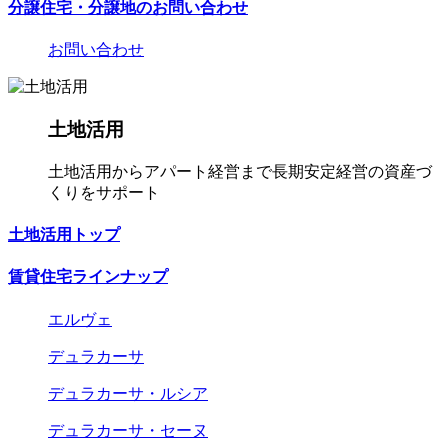
分譲住宅・分譲地のお問い合わせ
お問い合わせ
土地活用
土地活用からアパート経営まで長期安定経営の資産づ
くりをサポート
土地活用トップ
賃貸住宅ラインナップ
エルヴェ
デュラカーサ
デュラカーサ・ルシア
デュラカーサ・セーヌ