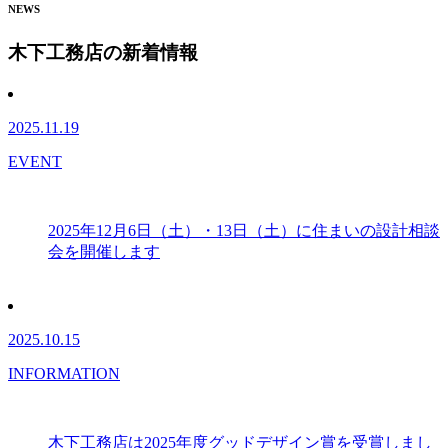
NEWS
木下工務店の新着情報
2025.11.19
EVENT
2025年12月6日（土）・13日（土）に住まいの設計相談
会を開催します
2025.10.15
INFORMATION
木下工務店は2025年度グッドデザイン賞を受賞しまし