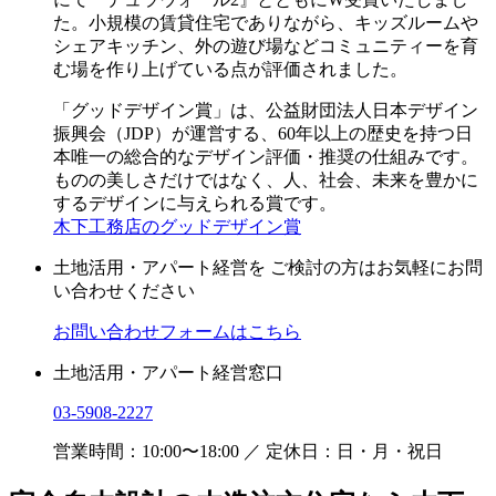
た。小規模の賃貸住宅でありながら、キッズルームや
シェアキッチン、外の遊び場などコミュニティーを育
む場を作り上げている点が評価されました。
「グッドデザイン賞」は、公益財団法人日本デザイン
振興会（JDP）が運営する、60年以上の歴史を持つ日
本唯一の総合的なデザイン評価・推奨の仕組みです。
ものの美しさだけではなく、人、社会、未来を豊かに
するデザインに与えられる賞です。
木下工務店のグッドデザイン賞
土地活用・アパート経営を
ご検討の方はお気軽にお問
い合わせください
お問い合わせフォームはこちら
土地活用・アパート経営窓口
03-5908-2227
営業時間：10:00〜18:00 ／ 定休日：日・月・祝日