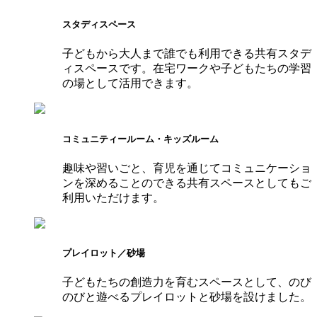
スタディスペース
子どもから大人まで誰でも利用できる共有スタデ
ィスペースです。在宅ワークや子どもたちの学習
の場として活用できます。
コミュニティールーム・キッズルーム
趣味や習いごと、育児を通じてコミュニケーショ
ンを深めることのできる共有スペースとしてもご
利用いただけます。
プレイロット／砂場
子どもたちの創造力を育むスペースとして、のび
のびと遊べるプレイロットと砂場を設けました。