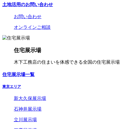
土地活用のお問い合わせ
お問い合わせ
オンラインご相談
住宅展示場
木下工務店の住まいを体感できる全国の住宅展示場
住宅展示場一覧
東京エリア
新大久保展示場
石神井展示場
立川展示場