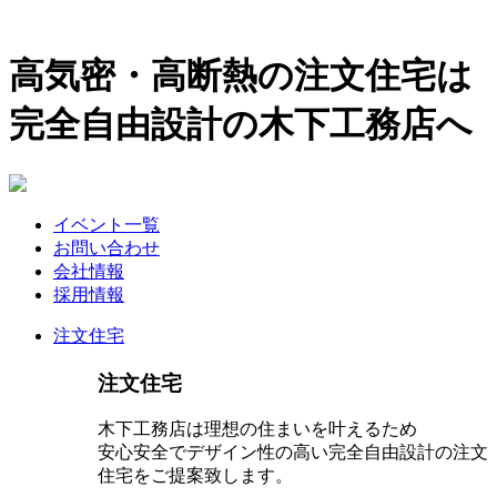
高気密・高断熱の注文住宅は
完全自由設計の木下工務店へ
イベント一覧
お問い合わせ
会社情報
採用情報
注文住宅
注文住宅
木下工務店は理想の住まいを叶えるため
安心安全でデザイン性の高い完全自由設計の注文
住宅をご提案致します。