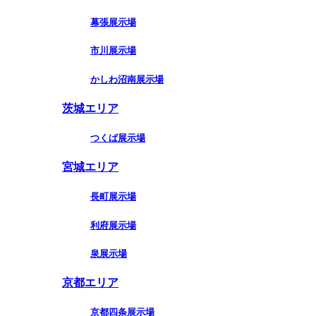
幕張展示場
市川展示場
かしわ沼南展示場
茨城エリア
つくば展示場
宮城エリア
長町展示場
利府展示場
泉展示場
京都エリア
京都四条展示場