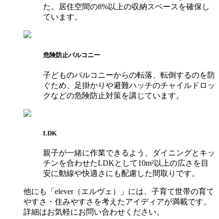
た。居住空間の8%以上の収納スペースを確保し
ています。
危険防止バルコニー
子どものバルコニーからの転落、転倒するのを防
ぐため、足掛かりや避難ハッチのチャイルドロッ
クなどの危険防止対策を講じています。
LDK
親子が一緒に作業できるよう、ダイニングとキッ
チンを合わせたLDKとして10m²以上の広さを目
安に動線や快適さにも配慮した間取りです。
他にも「elever（エルヴェ）」には、子育て世帯の育て
やすさ・住みやすさを考えたアイディアが満載です。
詳細はお気軽にお問い合わせください。