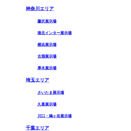
神奈川エリア
藤沢展示場
港北インター展示場
横浜展示場
古淵展示場
厚木展示場
埼玉エリア
さいたま展示場
久喜展示場
川口・鳩ヶ谷展示場
千葉エリア