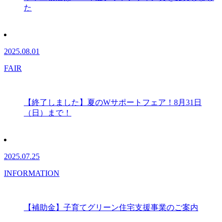
た
2025.08.01
FAIR
【終了しました】夏のWサポートフェア！8月31日
（日）まで！
2025.07.25
INFORMATION
【補助金】子育てグリーン住宅支援事業のご案内