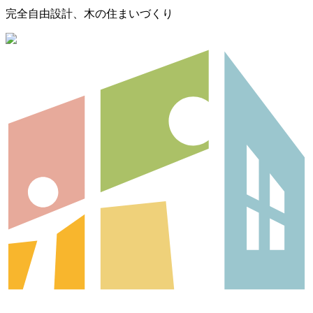
完全自由設計、木の住まいづくり