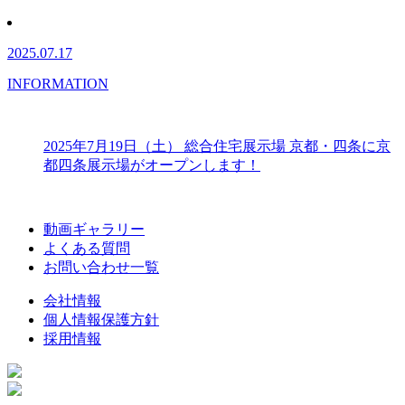
2025.07.17
INFORMATION
2025年7月19日（土） 総合住宅展示場 京都・四条に京
都四条展示場がオープンします！
動画ギャラリー
よくある質問
お問い合わせ一覧
会社情報
個人情報保護方針
採用情報