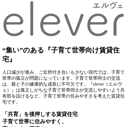
“集い”のある
『子育て世帯向け賃貸住
宅』
人口減少が進み、ご近所付き合いも少ない現代では、子育て
世帯の孤立が問題になっています。子育て世帯同士の交流
は、親と子の健康的な成長に不可欠です。『elever（エルヴ
ェ）』は孤立しがちな子育て世帯同士が交流しやすいよう共
有部を設けるなど、子育て世帯の住みやすさを考えた賃貸住
宅です。
「共育」を後押しする賃貸住宅
子育て世帯に住みやすく、