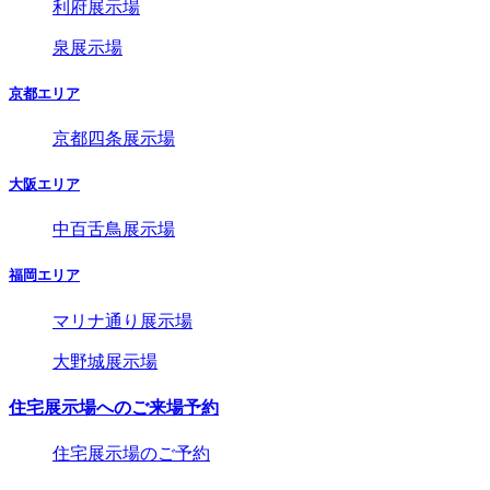
利府展示場
泉展示場
京都エリア
京都四条展示場
大阪エリア
中百舌鳥展示場
福岡エリア
マリナ通り展示場
大野城展示場
住宅展示場へのご来場予約
住宅展示場のご予約